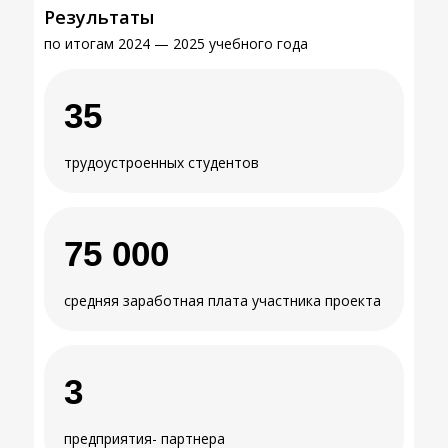
Результаты
по итогам 2024 — 2025 учебного года
35
трудоустроенных студентов
75 000
средняя заработная плата участника проекта
3
предприятия- партнера