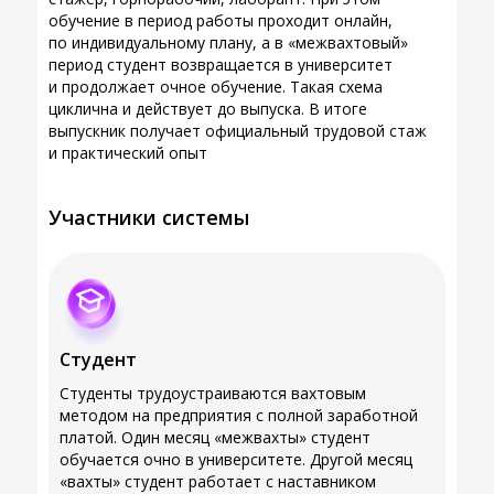
обучение в период работы проходит онлайн,
по индивидуальному плану, а в «межвахтовый»
период студент возвращается в университет
и продолжает очное обучение. Такая схема
циклична и действует до выпуска. В итоге
выпускник получает официальный трудовой стаж
и практический опыт
Участники системы
Студент
Студенты трудоустраиваются вахтовым
методом на предприятия с полной заработной
платой. Один месяц «межвахты» студент
обучается очно в университете. Другой месяц
«вахты» студент работает с наставником