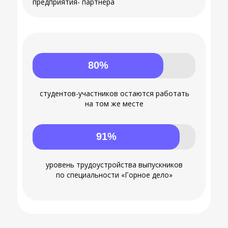
предприятия- партнера
80%
студентов-участников остаются работать
на том же месте
91%
уровень трудоустройства выпускников
по специальности «Горное дело»