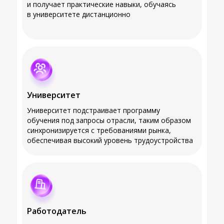
и получает практические навыки, обучаясь
в университете дистанционно
Университет
Университет подстраивает программу
обучения под запросы отрасли, таким образом
синхронизируется с требованиями рынка,
обеспечивая высокий уровень трудоустройства
Работодатель