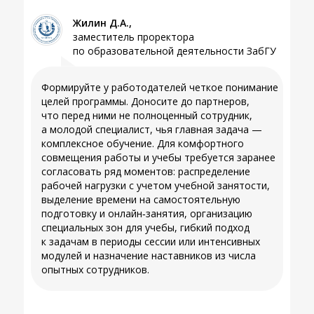
Жилин Д.А.,
заместитель проректора
по образовательной деятельности ЗабГУ
Формируйте у работодателей четкое понимание
целей программы. Доносите до партнеров,
что перед ними не полноценный сотрудник,
а молодой специалист, чья главная задача —
комплексное обучение. Для комфортного
совмещения работы и учебы требуется заранее
согласовать ряд моментов: распределение
рабочей нагрузки с учетом учебной занятости,
выделение времени на самостоятельную
подготовку и онлайн‑занятия, организацию
специальных зон для учебы, гибкий подход
к задачам в периоды сессии или интенсивных
модулей и назначение наставников из числа
опытных сотрудников.