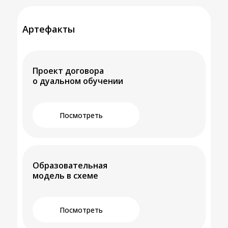
Артефакты
Проект договора
о дуальном обучении
Посмотреть
Образовательная
модель в схеме
Посмотреть