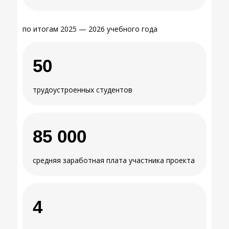
по итогам 2025 — 2026 учебного года
50
трудоустроенных студентов
85 000
средняя заработная плата участника проекта
4