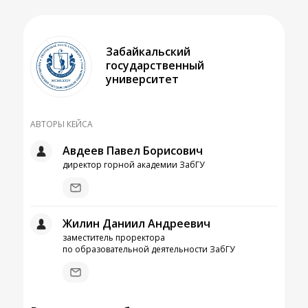
Забайкальский
государственный
университет
АВТОРЫ КЕЙСА
Авдеев Павел Борисович
директор горной академии ЗабГУ
Жилин Даниил Андреевич
заместитель проректора
по образовательной деятельности ЗабГУ